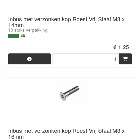
Inbus met verzonken kop Roest Vrij Staal M3 x
14mm
10 stuks verpakking
46
€ 1.25
Inbus met verzonken kop Roest Vrij Staal M3 x
16mm