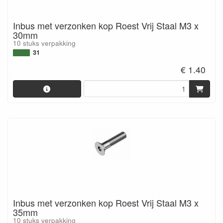
Inbus met verzonken kop Roest Vrij Staal M3 x
30mm
10 stuks verpakking
31
€ 1.40
Inbus met verzonken kop Roest Vrij Staal M3 x
35mm
10 stuks verpakking