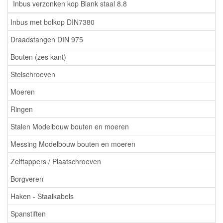
Inbus verzonken kop Blank staal 8.8
Inbus met bolkop DIN7380
Draadstangen DIN 975
Bouten (zes kant)
Stelschroeven
Moeren
Ringen
Stalen Modelbouw bouten en moeren
Messing Modelbouw bouten en moeren
Zelftappers / Plaatschroeven
Borgveren
Haken - Staalkabels
Spanstiften