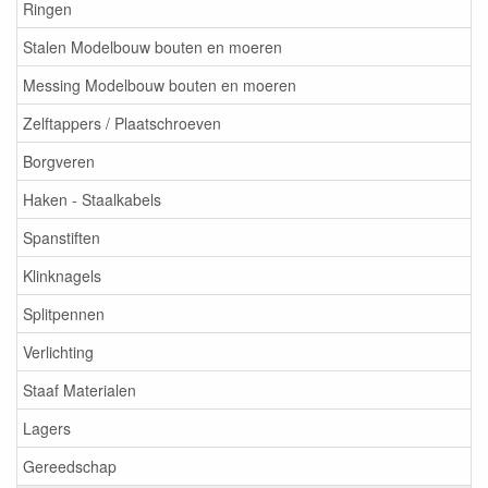
Ringen
Stalen Modelbouw bouten en moeren
Messing Modelbouw bouten en moeren
Zelftappers / Plaatschroeven
Borgveren
Haken - Staalkabels
Spanstiften
Klinknagels
Splitpennen
Verlichting
Staaf Materialen
Lagers
Gereedschap