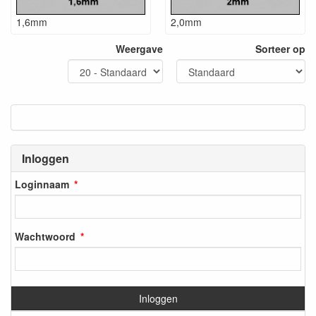
1,6mm
2,0mm
Weergave
Sorteer op
Inloggen
Loginnaam
Wachtwoord
Inloggen