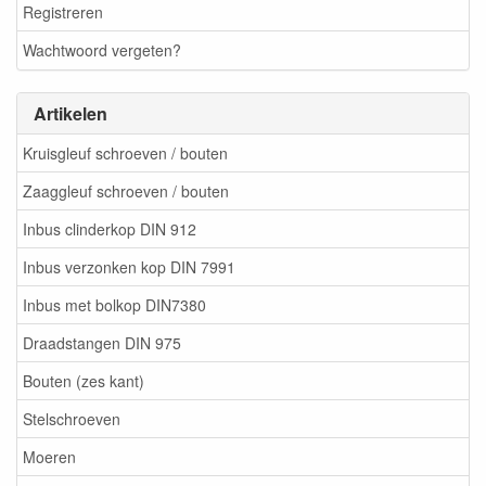
Registreren
Wachtwoord vergeten?
Artikelen
Kruisgleuf schroeven / bouten
Zaaggleuf schroeven / bouten
Inbus clinderkop DIN 912
Inbus verzonken kop DIN 7991
Inbus met bolkop DIN7380
Draadstangen DIN 975
Bouten (zes kant)
Stelschroeven
Moeren