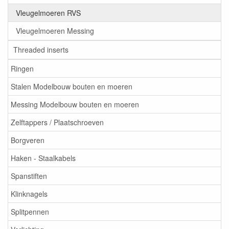
Vleugelmoeren RVS
Vleugelmoeren Messing
Threaded inserts
Ringen
Stalen Modelbouw bouten en moeren
Messing Modelbouw bouten en moeren
Zelftappers / Plaatschroeven
Borgveren
Haken - Staalkabels
Spanstiften
Klinknagels
Splitpennen