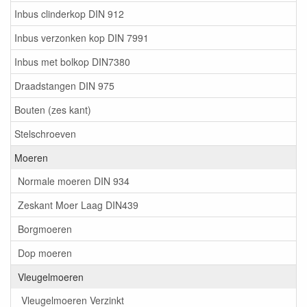
Inbus clinderkop DIN 912
Inbus verzonken kop DIN 7991
Inbus met bolkop DIN7380
Draadstangen DIN 975
Bouten (zes kant)
Stelschroeven
Moeren
Normale moeren DIN 934
Zeskant Moer Laag DIN439
Borgmoeren
Dop moeren
Vleugelmoeren
Vleugelmoeren Verzinkt