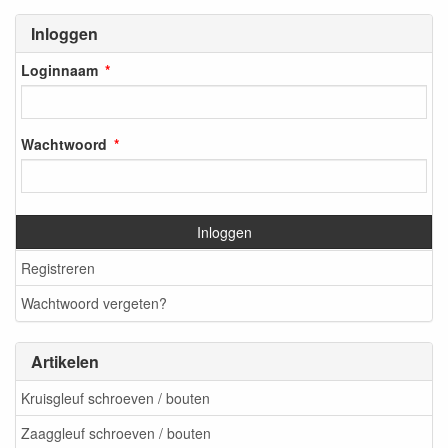
Inloggen
Loginnaam
Wachtwoord
Inloggen
Registreren
Wachtwoord vergeten?
Artikelen
Kruisgleuf schroeven / bouten
Zaaggleuf schroeven / bouten