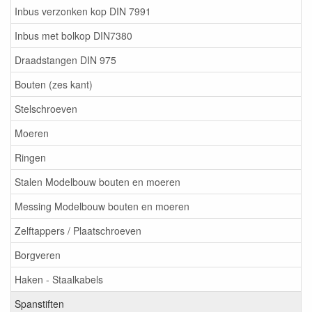
Inbus verzonken kop DIN 7991
Inbus met bolkop DIN7380
Draadstangen DIN 975
Bouten (zes kant)
Stelschroeven
Moeren
Ringen
Stalen Modelbouw bouten en moeren
Messing Modelbouw bouten en moeren
Zelftappers / Plaatschroeven
Borgveren
Haken - Staalkabels
Spanstiften