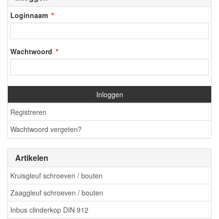
Loginnaam
Wachtwoord
Inloggen
Registreren
Wachtwoord vergeten?
Artikelen
Kruisgleuf schroeven / bouten
Zaaggleuf schroeven / bouten
Inbus clinderkop DIN 912