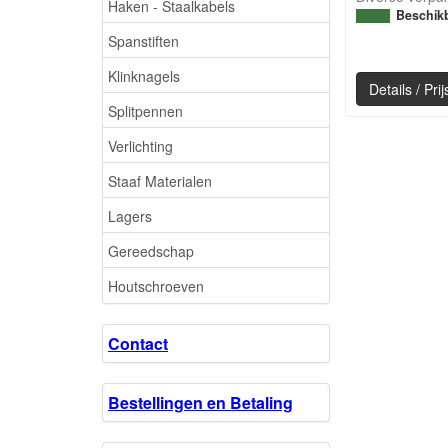
Haken - Staalkabels
Beschik
Spanstiften
Klinknagels
Details / Pr
Splitpennen
Verlichting
Staaf Materialen
Lagers
Gereedschap
Houtschroeven
Contact
Bestellingen en Betaling