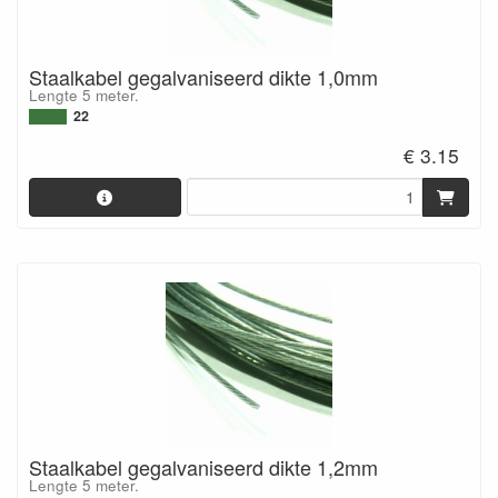
Staalkabel gegalvaniseerd dikte 1,0mm
Lengte 5 meter.
22
€ 3.15
Staalkabel gegalvaniseerd dikte 1,2mm
Lengte 5 meter.