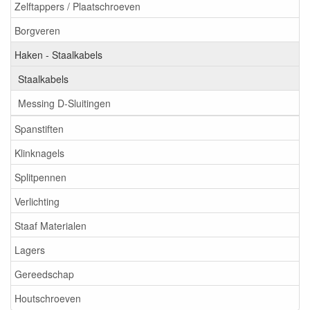
Zelftappers / Plaatschroeven
Borgveren
Haken - Staalkabels
Staalkabels
Messing D-Sluitingen
Spanstiften
Klinknagels
Splitpennen
Verlichting
Staaf Materialen
Lagers
Gereedschap
Houtschroeven