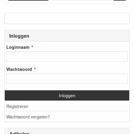
Inloggen
Loginnaam
Wachtwoord
Inloggen
Registreren
Wachtwoord vergeten?
Artikelen