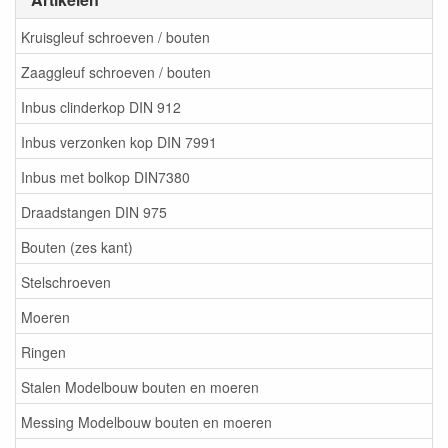
Kruisgleuf schroeven / bouten
Zaaggleuf schroeven / bouten
Inbus clinderkop DIN 912
Inbus verzonken kop DIN 7991
Inbus met bolkop DIN7380
Draadstangen DIN 975
Bouten (zes kant)
Stelschroeven
Moeren
Ringen
Stalen Modelbouw bouten en moeren
Messing Modelbouw bouten en moeren