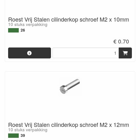
Roest Vrij Stalen cilinderkop schroef M2 x 10mm
10 stuks verpakking
26
€ 0.70
Roest Vrij Stalen cilinderkop schroef M2 x 12mm
10 stuks verpakking
39