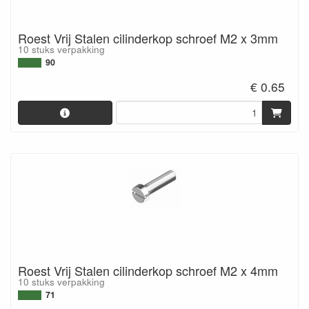
Roest Vrij Stalen cilinderkop schroef M2 x 3mm
10 stuks verpakking
90
€ 0.65
Roest Vrij Stalen cilinderkop schroef M2 x 4mm
10 stuks verpakking
71