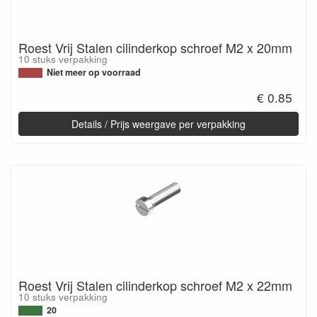
Roest Vrij Stalen cilinderkop schroef M2 x 20mm
10 stuks verpakking
Niet meer op voorraad
€ 0.85
Details / Prijs weergave per verpakking
Roest Vrij Stalen cilinderkop schroef M2 x 22mm
10 stuks verpakking
20