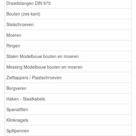
Draadstangen DIN 975
Bouten (zes kant)
Stelschroeven
Moeren
Ringen
Stalen Modelbouw bouten en moeren
Messing Modelbouw bouten en moeren
Zelftappers / Plaatschroeven
Borgveren
Haken - Staalkabels
Spanstiften
Klinknagels
Splitpennen