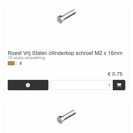
Roest Vrij Stalen cilinderkop schroef M2 x 16mm
10 stuks verpakking
2
€ 0.75