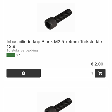
Inbus cilinderkop Blank M2,5 x 4mm Treksterkte
12.9
10 stuks verpakking
27
€ 2.00