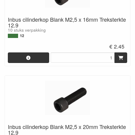
Inbus cilinderkop Blank M2,5 x 16mm Treksterkte
12.9
10 stuks verpakking
12
€ 2.45
Inbus cilinderkop Blank M2,5 x 20mm Treksterkte
12.9