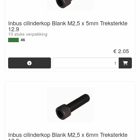
Inbus cilinderkop Blank M2,5 x 5mm Treksterkte
12.9
10 stuks verpakking
46
€ 2.05
Inbus cilinderkop Blank M2,5 x 6mm Treksterkte