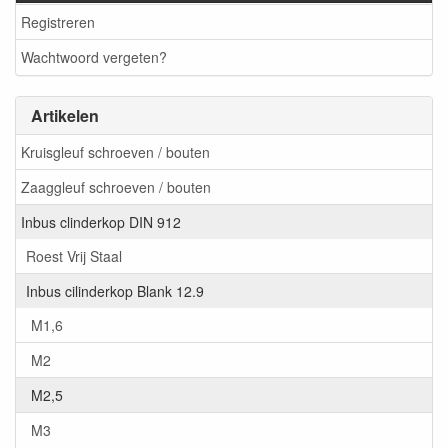
Registreren
Wachtwoord vergeten?
Artikelen
Kruisgleuf schroeven / bouten
Zaaggleuf schroeven / bouten
Inbus clinderkop DIN 912
Roest Vrij Staal
Inbus cilinderkop Blank 12.9
M1,6
M2
M2,5
M3