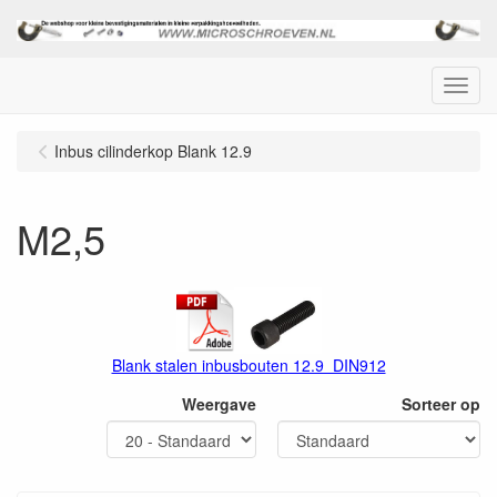
Menu
Inbus cilinderkop Blank 12.9
M2,5
Blank stalen inbusbouten 12.9 DIN912
Weergave
Sorteer op