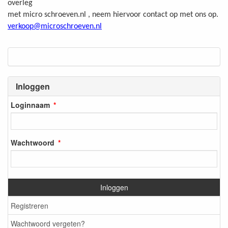
overleg
met micro schroeven.nl , neem hiervoor contact op met ons op.
verkoop@microschroeven.nl
Inloggen
Loginnaam
Wachtwoord
Inloggen
Registreren
Wachtwoord vergeten?