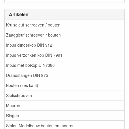
Artikelen
Kruisgleuf schroeven / bouten
Zaaggleuf schroeven / bouten
Inbus clinderkop DIN 912
Inbus verzonken kop DIN 7991
Inbus met bolkop DIN7380
Draadstangen DIN 975
Bouten (zes kant)
Stelschroeven
Moeren
Ringen
Stalen Modelbouw bouten en moeren