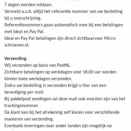
7 dagen worden voldaan.
Vermeld a.u.b. altijd het referentie nummer van uw bestelling
bij u overschrijving.
Referentienummers gaan automatisch mee bij een betalingen
met Ideal en Pay Pal.
Ideal en Pay Pal betalingen zijn direct zichtbaarvoor Micro
schroeven.nl.
Verzending.
Wij verzenden op basis van PostNL.
Zichtbare betalingen op werkdagen voor 18:00 uur worden
binnen twee werkdagen verzonden.
Zodra uw bestelling is verzonden krijgt u hier van een
bevestiging per mail.
Bij pakketpost zendingen zal deze mail ook voorzien zijn van het
trackingsnummer.
De klant kan bij het afrekening zelf kiezen voor verschillende
manieren van verzending.
Eventuele leveringen naar ander landen zijn mogelijk na