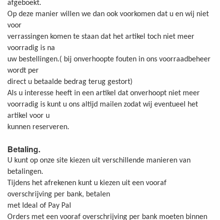
afgeboekt.
Op deze manier willen we dan ook voorkomen dat u en wij niet
voor
verrassingen komen te staan dat het artikel toch niet meer
voorradig is na
uw bestellingen.( bij onverhoopte fouten in ons voorraadbeheer
wordt per
direct u betaalde bedrag terug gestort)
Als u interesse heeft in een artikel dat onverhoopt niet meer
voorradig is kunt u ons altijd mailen zodat wij eventueel het
artikel voor u
kunnen reserveren.
Betaling.
U kunt op onze site kiezen uit verschillende manieren van
betalingen.
Tijdens het afrekenen kunt u kiezen uit een vooraf
overschrijving per bank, betalen
met Ideal of Pay Pal
Orders met een vooraf overschrijving per bank moeten binnen