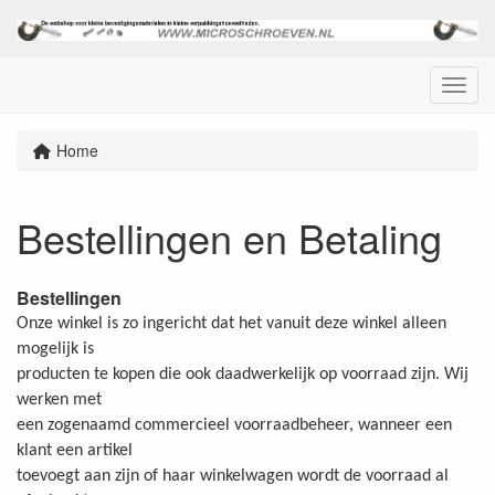
Menu
Home
Bestellingen en Betaling
Bestellingen
Onze winkel is zo ingericht dat het vanuit deze winkel alleen
mogelijk is
producten te kopen die ook daadwerkelijk op voorraad zijn. Wij
werken met
een zogenaamd commercieel voorraadbeheer, wanneer een
klant een artikel
toevoegt aan zijn of haar winkelwagen wordt de voorraad al