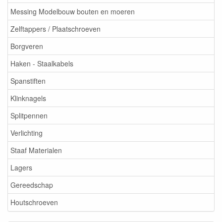
Messing Modelbouw bouten en moeren
Zelftappers / Plaatschroeven
Borgveren
Haken - Staalkabels
Spanstiften
Klinknagels
Splitpennen
Verlichting
Staaf Materialen
Lagers
Gereedschap
Houtschroeven