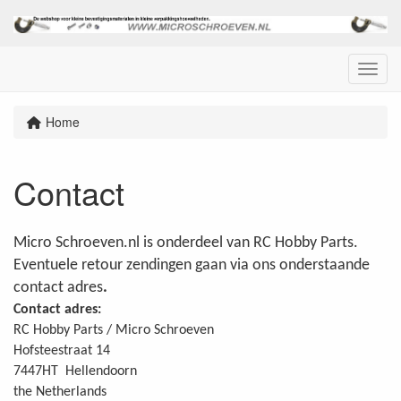
Menu
Home
Contact
Micro Schroeven.nl is onderdeel van RC Hobby Parts.
Eventuele retour zendingen gaan via ons onderstaande
contact adres
.
Contact adres:
RC Hobby Parts / Micro Schroeven
Hofsteestraat 14
7447HT Hellendoorn
the Netherlands