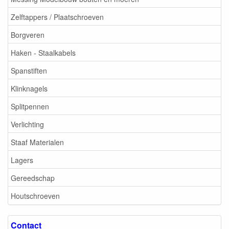
Zelftappers / Plaatschroeven
Borgveren
Haken - Staalkabels
Spanstiften
Klinknagels
Splitpennen
Verlichting
Staaf Materialen
Lagers
Gereedschap
Houtschroeven
Contact