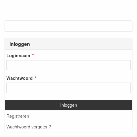
Inloggen
Loginnaam
Wachtwoord
Inloggen
Registreren
Wachtwoord vergeten?