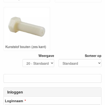
Kunststof bouten (zes kant)
Weergave
Sorteer op
Inloggen
Loginnaam