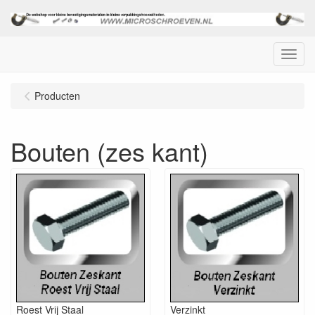
Menu
Producten
Bouten (zes kant)
Roest Vrij Staal
Verzinkt