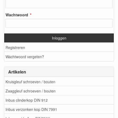
Wachtwoord
Inloggen
Registreren
Wachtwoord vergeten?
Artikelen
Kruisgleuf schroeven / bouten
Zaaggleuf schroeven / bouten
Inbus clinderkop DIN 912
Inbus verzonken kop DIN 7991