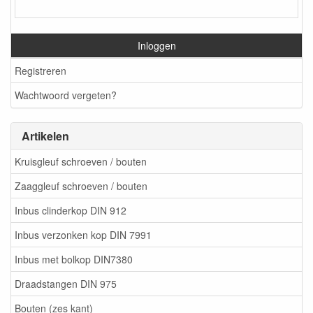
Inloggen
Registreren
Wachtwoord vergeten?
Artikelen
Kruisgleuf schroeven / bouten
Zaaggleuf schroeven / bouten
Inbus clinderkop DIN 912
Inbus verzonken kop DIN 7991
Inbus met bolkop DIN7380
Draadstangen DIN 975
Bouten (zes kant)