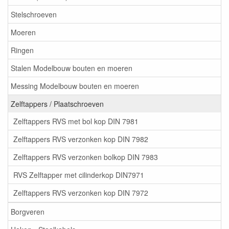
Stelschroeven
Moeren
Ringen
Stalen Modelbouw bouten en moeren
Messing Modelbouw bouten en moeren
Zelftappers / Plaatschroeven
Zelftappers RVS met bol kop DIN 7981
Zelftappers RVS verzonken kop DIN 7982
Zelftappers RVS verzonken bolkop DIN 7983
RVS Zelftapper met cilinderkop DIN7971
Zelftappers RVS verzonken kop DIN 7972
Borgveren