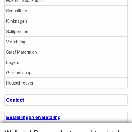
Haken - Staalkabels
Spanstiften
Klinknagels
Splitpennen
Verlichting
Staaf Materialen
Lagers
Gereedschap
Houtschroeven
Contact
Bestellingen en Betaling